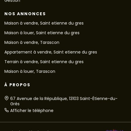
Gestion
NOS ANNONCES
Maison à vendre, Saint etienne du gres
Maison à louer, Saint etienne du gres
Maison à vendre, Tarascon
Appartement à vendre, Saint etienne du gres
Terrain à vendre, Saint etienne du gres
Maison à louer, Tarascon
À PROPOS
67 Avenue de la République, 13103 Saint-Étienne-du-
Grès
Afficher le téléphone