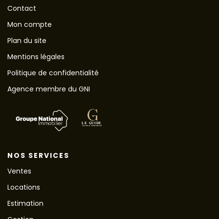
Contact
Mon compte
Plan du site
Mentions légales
Politique de confidentialité
Agence membre du GNI
NOS SERVICES
Ventes
Locations
Estimation