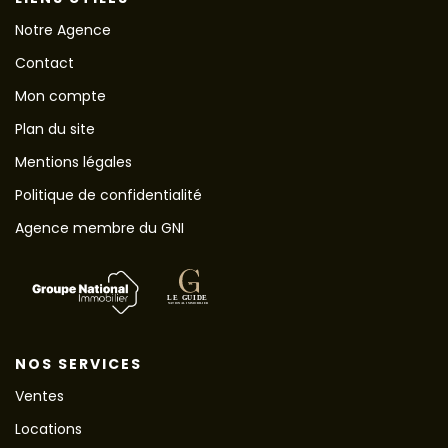
Notre Agence
Contact
Mon compte
Plan du site
Mentions légales
Politique de confidentialité
Agence membre du GNI
NOS SERVICES
Ventes
Locations