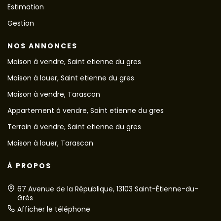
Estimation
Gestion
NOS ANNONCES
Maison à vendre, Saint etienne du gres
Maison à louer, Saint etienne du gres
Maison à vendre, Tarascon
Appartement à vendre, Saint etienne du gres
Terrain à vendre, Saint etienne du gres
Maison à louer, Tarascon
À PROPOS
67 Avenue de la République, 13103 Saint-Étienne-du-
Grès
Afficher le téléphone