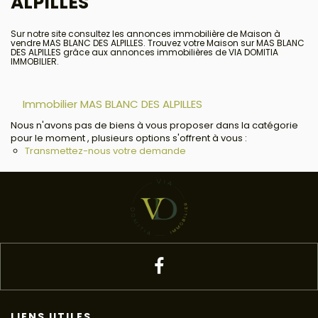
ALPILLES
Sur notre site consultez les annonces immobilière de Maison à
vendre MAS BLANC DES ALPILLES. Trouvez votre Maison sur MAS BLANC
DES ALPILLES grâce aux annonces immobilières de VIA DOMITIA
IMMOBILIER.
Immobilier MAS BLANC DES ALPILLES
Nous n'avons pas de biens à vous proposer dans la catégorie
pour le moment , plusieurs options s'offrent à vous :
Transmettez-nous votre demande
LIENS UTILES