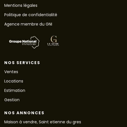
Mentions légales
Politique de confidentialité
Agence membre du GNI
NOS SERVICES
Ventes
Locations
Estimation
Gestion
NOS ANNONCES
Maison à vendre, Saint etienne du gres