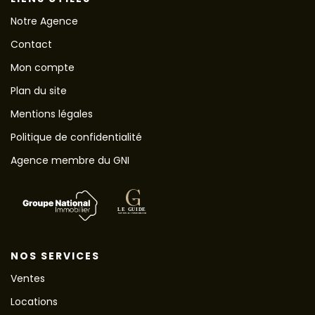
Notre Agence
Contact
Mon compte
Plan du site
Mentions légales
Politique de confidentialité
Agence membre du GNI
NOS SERVICES
Ventes
Locations