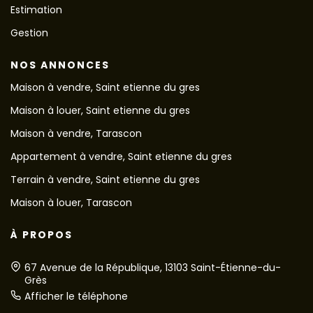
Estimation
Gestion
NOS ANNONCES
Maison à vendre, Saint etienne du gres
Maison à louer, Saint etienne du gres
Maison à vendre, Tarascon
Appartement à vendre, Saint etienne du gres
Terrain à vendre, Saint etienne du gres
Maison à louer, Tarascon
À PROPOS
67 Avenue de la République, 13103 Saint-Étienne-du-
Grès
Afficher le téléphone