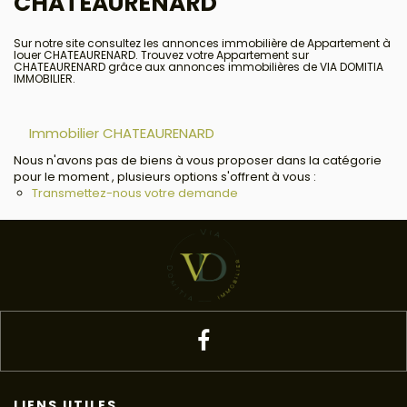
CHATEAURENARD
Sur notre site consultez les annonces immobilière de Appartement à
louer CHATEAURENARD. Trouvez votre Appartement sur
CHATEAURENARD grâce aux annonces immobilières de VIA DOMITIA
IMMOBILIER.
Immobilier CHATEAURENARD
Nous n'avons pas de biens à vous proposer dans la catégorie
pour le moment , plusieurs options s'offrent à vous :
Transmettez-nous votre demande
LIENS UTILES