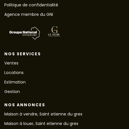
Politique de confidentialité
Agence membre du GNI
NOS SERVICES
Ventes
Locations
Estimation
Gestion
NOS ANNONCES
Maison à vendre, Saint etienne du gres
Maison à louer, Saint etienne du gres