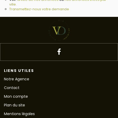
ville.
Transmettez-nous votre demande
LIENS UTILES
Notre Agence
Contact
Mon compte
Plan du site
Mentions légales