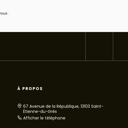
ous :
À PROPOS
67 Avenue de la République, 13103 Saint-
Étienne-du-Grès
Afficher le téléphone