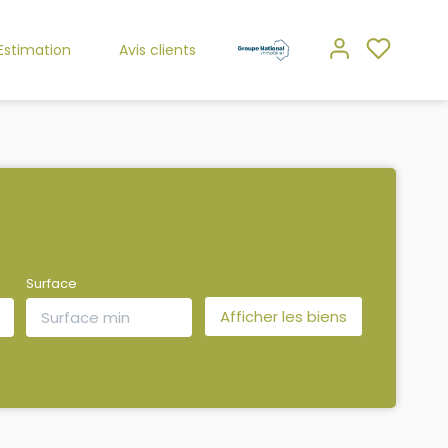
Estimation
Avis clients
Surface