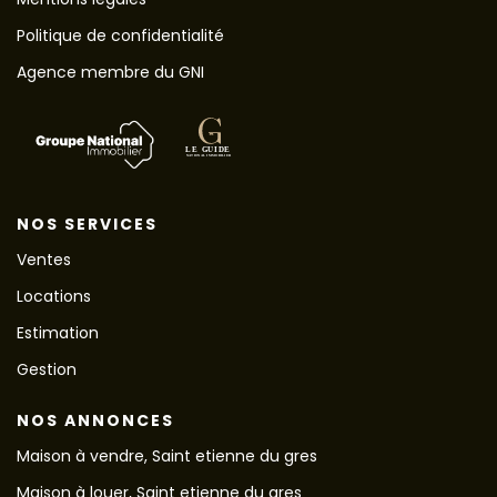
Politique de confidentialité
Agence membre du GNI
NOS SERVICES
Ventes
Locations
Estimation
Gestion
NOS ANNONCES
Maison à vendre, Saint etienne du gres
Maison à louer, Saint etienne du gres