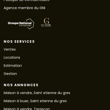
Agence membre du GNI
NOS SERVICES
Ventes
Locations
Estimation
Gestion
NOS ANNONCES
Maison à vendre, Saint etienne du gres
Maison à louer, Saint etienne du gres
Maison à vendre, Tarascon