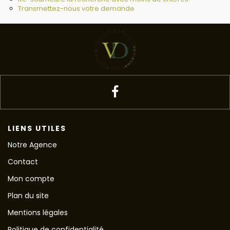
Transmettez-nous votre demande
LIENS UTILES
Notre Agence
Contact
Mon compte
Plan du site
Mentions légales
Politique de confidentialité