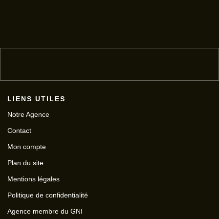
LIENS UTILES
Notre Agence
Contact
Mon compte
Plan du site
Mentions légales
Politique de confidentialité
Agence membre du GNI