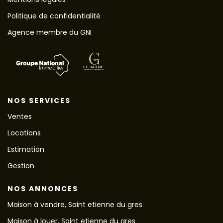
Politique de confidentialité
Agence membre du GNI
NOS SERVICES
Ventes
Locations
Estimation
Gestion
NOS ANNONCES
Maison à vendre, Saint etienne du gres
Maison à louer, Saint etienne du gres