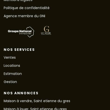
Politique de confidentialité
Agence membre du GNI
NOS SERVICES
Ventes
Locations
Estimation
Gestion
NOS ANNONCES
Maison à vendre, Saint etienne du gres
Maison à louer, Saint etienne du gres