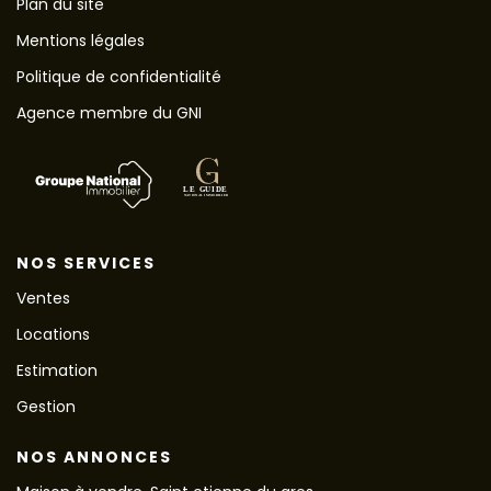
Plan du site
Mentions légales
Politique de confidentialité
Agence membre du GNI
NOS SERVICES
Ventes
Locations
Estimation
Gestion
NOS ANNONCES