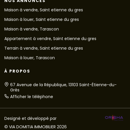
NOS ANNONCES
Maison à vendre, Saint etienne du gres
Maison à louer, Saint etienne du gres
Maison à vendre, Tarascon
Appartement à vendre, Saint etienne du gres
Terrain à vendre, Saint etienne du gres
Maison à louer, Tarascon
À PROPOS
67 Avenue de la République, 13103 Saint-Étienne-du-
Grès
Afficher le téléphone
Designé et développé par
© VIA DOMITIA IMMOBILIER 2026