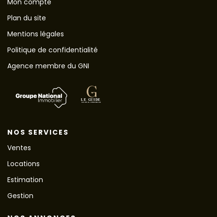
Mon compte
Plan du site
Mentions légales
Politique de confidentialité
Agence membre du GNI
NOS SERVICES
Ventes
Locations
Estimation
Gestion