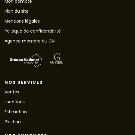
Mon compte
Plan du site
Mentions légales
Politique de confidentialité
Agence membre du GNI
NOS SERVICES
Ventes
Locations
Estimation
Gestion