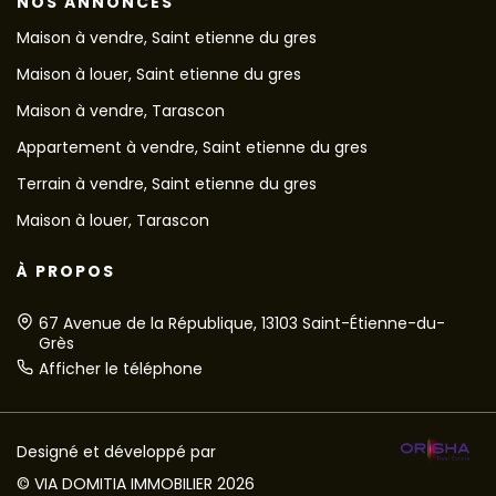
NOS ANNONCES
Maison à vendre, Saint etienne du gres
Maison à louer, Saint etienne du gres
Maison à vendre, Tarascon
Appartement à vendre, Saint etienne du gres
Terrain à vendre, Saint etienne du gres
Maison à louer, Tarascon
À PROPOS
67 Avenue de la République, 13103 Saint-Étienne-du-
Grès
Afficher le téléphone
Designé et développé par
© VIA DOMITIA IMMOBILIER 2026