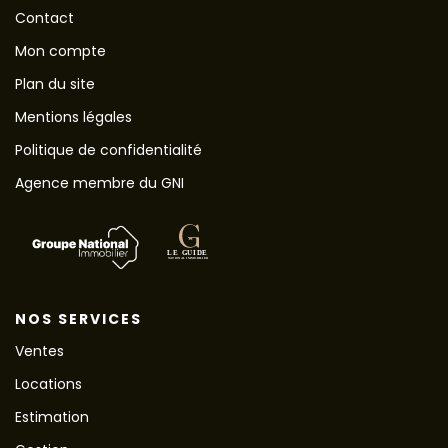
Contact
Mon compte
Plan du site
Mentions légales
Politique de confidentialité
Agence membre du GNI
NOS SERVICES
Ventes
Locations
Estimation