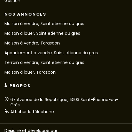
Gestion
NOS ANNONCES
Maison à vendre, Saint etienne du gres
Maison à louer, Saint etienne du gres
Maison à vendre, Tarascon
Appartement à vendre, Saint etienne du gres
Terrain à vendre, Saint etienne du gres
Maison à louer, Tarascon
À PROPOS
67 Avenue de la République, 13103 Saint-Étienne-du-
Grès
Afficher le téléphone
Designé et développé par