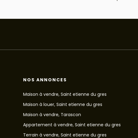
NOS ANNONCES
Maison à vendre, Saint etienne du gres
Maison à louer, Saint etienne du gres
Maison à vendre, Tarascon
Appartement à vendre, Saint etienne du gres
Terrain à vendre, Saint etienne du gres