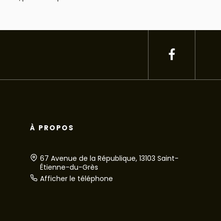
À PROPOS
67 Avenue de la République, 13103 Saint-
Étienne-du-Grès
Afficher le téléphone