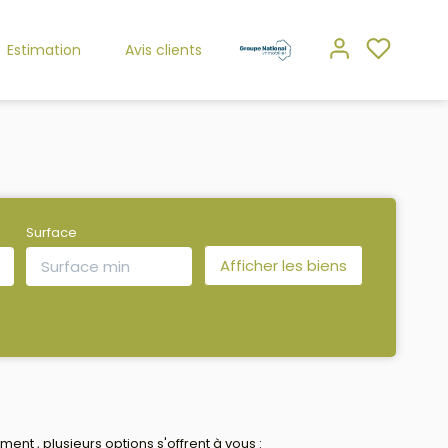
Estimation
Avis clients
Surface
 , plusieurs options s'offrent à vous :