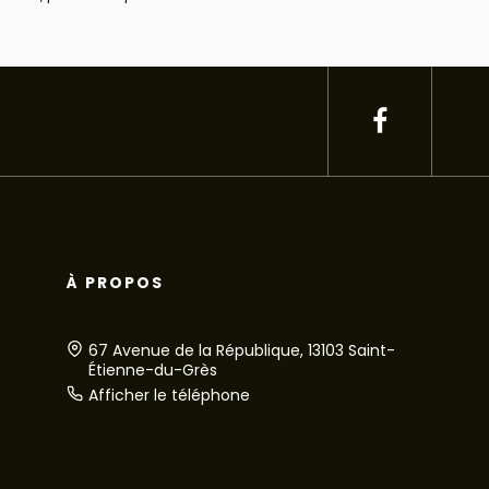
À PROPOS
67 Avenue de la République, 13103 Saint-
Étienne-du-Grès
Afficher le téléphone