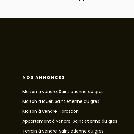
NOS ANNONCES
Maison à vendre, Saint etienne du gres
Maison à louer, Saint etienne du gres
Maison à vendre, Tarascon
Appartement à vendre, Saint etienne du gres
Terrain à vendre, Saint etienne du gres