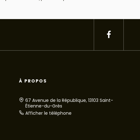
À PROPOS
67 Avenue de la République, 13103 Saint-
Étienne-du-Grès
Afficher le téléphone