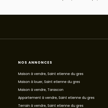
NOS ANNONCES
Maison à vendre, Saint etienne du gres
Maison à louer, Saint etienne du gres
Maison à vendre, Tarascon
Appartement à vendre, Saint etienne du gres
Terrain à vendre, Saint etienne du gres