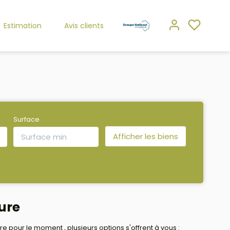
Estimation
Avis clients
Surface
ure
pour le moment , plusieurs options s'offrent à vous :