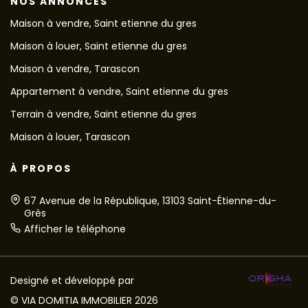
NOS ANNONCES
Maison à vendre, Saint etienne du gres
Maison à louer, Saint etienne du gres
Maison à vendre, Tarascon
Appartement à vendre, Saint etienne du gres
Terrain à vendre, Saint etienne du gres
Maison à louer, Tarascon
À PROPOS
67 Avenue de la République, 13103 Saint-Étienne-du-
Grès
Afficher le téléphone
Designé et développé par
© VIA DOMITIA IMMOBILIER 2026