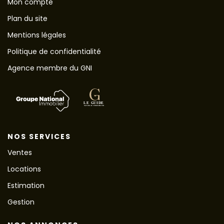
Mon compte
Plan du site
Mentions légales
Politique de confidentialité
Agence membre du GNI
NOS SERVICES
Ventes
Locations
Estimation
Gestion