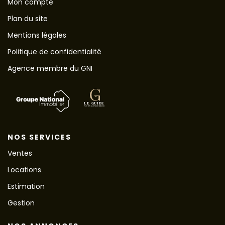
Mon compte
Plan du site
Mentions légales
Politique de confidentialité
Agence membre du GNI
NOS SERVICES
Ventes
Locations
Estimation
Gestion