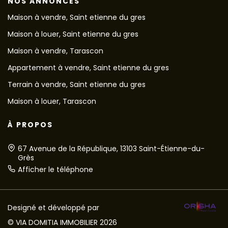
NOS ANNONCES
Maison à vendre, Saint etienne du gres
Maison à louer, Saint etienne du gres
Maison à vendre, Tarascon
Appartement à vendre, Saint etienne du gres
Terrain à vendre, Saint etienne du gres
Maison à louer, Tarascon
À PROPOS
67 Avenue de la République, 13103 Saint-Étienne-du-
Grès
Afficher le téléphone
Designé et développé par
© VIA DOMITIA IMMOBILIER 2026