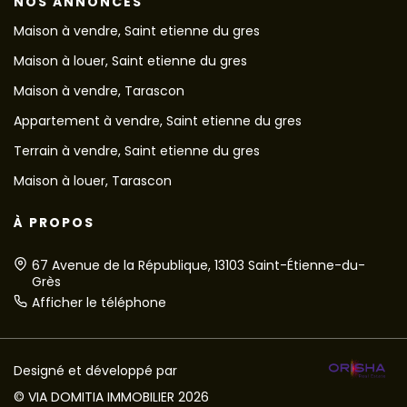
NOS ANNONCES
Maison à vendre, Saint etienne du gres
Maison à louer, Saint etienne du gres
Maison à vendre, Tarascon
Appartement à vendre, Saint etienne du gres
Terrain à vendre, Saint etienne du gres
Maison à louer, Tarascon
À PROPOS
67 Avenue de la République, 13103 Saint-Étienne-du-
Grès
Afficher le téléphone
Designé et développé par
© VIA DOMITIA IMMOBILIER 2026