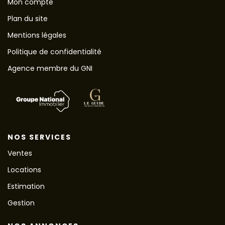
Mon compte
Plan du site
Mentions légales
Politique de confidentialité
Agence membre du GNI
NOS SERVICES
Ventes
Locations
Estimation
Gestion