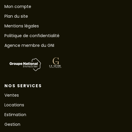
Mon compte
Plan du site
Mentions légales
Politique de confidentialité
Agence membre du GNI
NOS SERVICES
Ventes
Locations
Estimation
Gestion