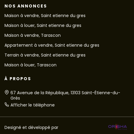
NOS ANNONCES
Maison à vendre, Saint etienne du gres
Maison à louer, Saint etienne du gres
Maison à vendre, Tarascon
Appartement à vendre, Saint etienne du gres
Terrain à vendre, Saint etienne du gres
Maison à louer, Tarascon
À PROPOS
67 Avenue de la République, 13103 Saint-Étienne-du-
Grès
Afficher le téléphone
Designé et développé par