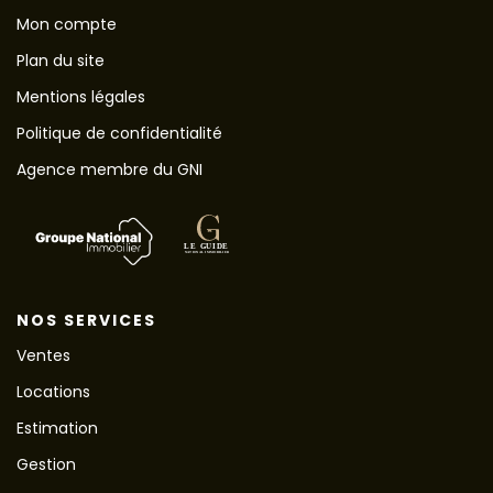
Mon compte
Plan du site
Mentions légales
Politique de confidentialité
Agence membre du GNI
NOS SERVICES
Ventes
Locations
Estimation
Gestion