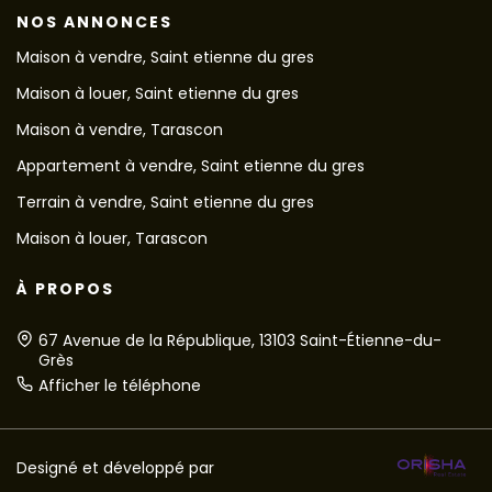
NOS ANNONCES
Maison à vendre, Saint etienne du gres
Maison à louer, Saint etienne du gres
Maison à vendre, Tarascon
Appartement à vendre, Saint etienne du gres
Terrain à vendre, Saint etienne du gres
Maison à louer, Tarascon
À PROPOS
67 Avenue de la République, 13103 Saint-Étienne-du-
Grès
Afficher le téléphone
Designé et développé par