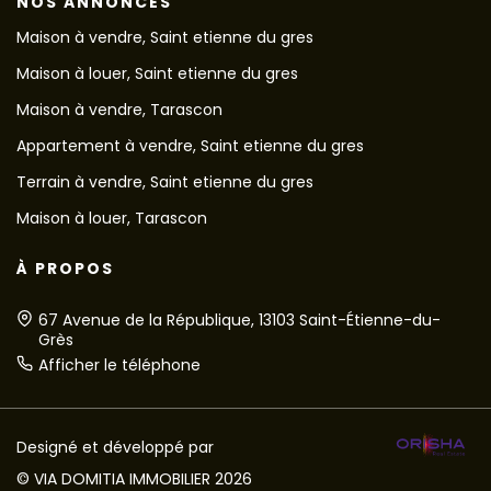
NOS ANNONCES
Maison à vendre, Saint etienne du gres
Maison à louer, Saint etienne du gres
Maison à vendre, Tarascon
Appartement à vendre, Saint etienne du gres
Terrain à vendre, Saint etienne du gres
Maison à louer, Tarascon
À PROPOS
67 Avenue de la République, 13103 Saint-Étienne-du-
Grès
Afficher le téléphone
Designé et développé par
© VIA DOMITIA IMMOBILIER 2026