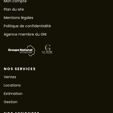
Mon compte
Plan du site
Mentions légales
Politique de confidentialité
Agence membre du GNI
NOS SERVICES
Ventes
Locations
Estimation
Gestion