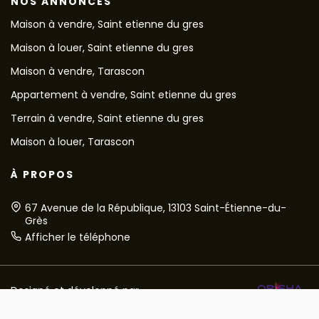
NOS ANNONCES
Maison à vendre, Saint etienne du gres
Maison à louer, Saint etienne du gres
Maison à vendre, Tarascon
Appartement à vendre, Saint etienne du gres
Terrain à vendre, Saint etienne du gres
Maison à louer, Tarascon
À PROPOS
67 Avenue de la République, 13103 Saint-Étienne-du-
Grès
Afficher le téléphone
Designé et développé par
© VIA DOMITIA IMMOBILIER 2026