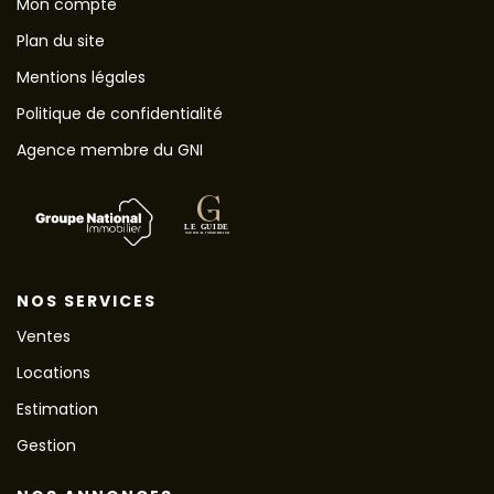
Mon compte
Plan du site
Mentions légales
Politique de confidentialité
Agence membre du GNI
NOS SERVICES
Ventes
Locations
Estimation
Gestion