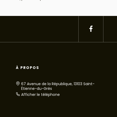
À PROPOS
67 Avenue de la République, 13103 Saint-
Étienne-du-Grès
Afficher le téléphone