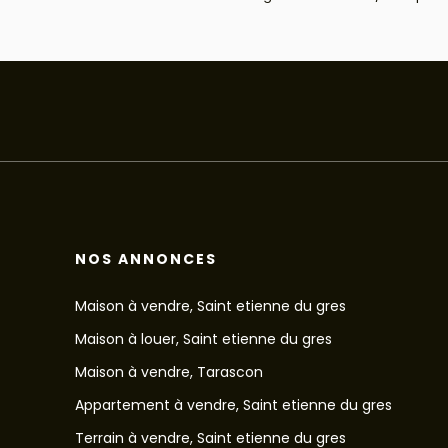
NOS ANNONCES
Maison à vendre, Saint etienne du gres
Maison à louer, Saint etienne du gres
Maison à vendre, Tarascon
Appartement à vendre, Saint etienne du gres
Terrain à vendre, Saint etienne du gres