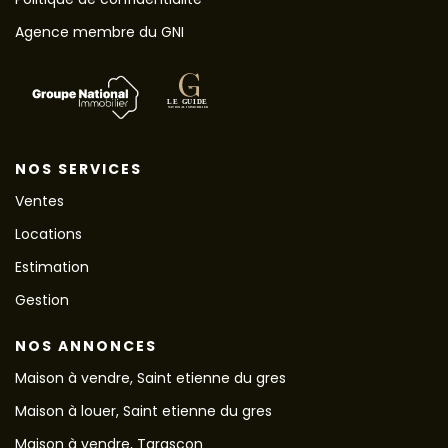
Agence membre du GNI
NOS SERVICES
Ventes
Locations
Estimation
Gestion
NOS ANNONCES
Maison à vendre, Saint etienne du gres
Maison à louer, Saint etienne du gres
Maison à vendre, Tarascon