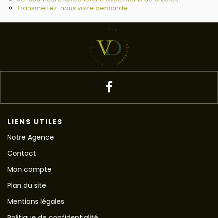
Transmettez-nous votre demande
LIENS UTILES
Notre Agence
Contact
Mon compte
Plan du site
Mentions légales
Politique de confidentialité