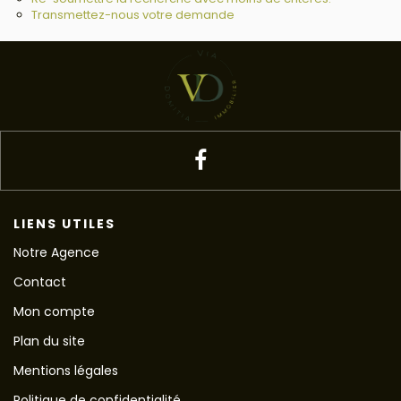
Transmettez-nous votre demande
LIENS UTILES
Notre Agence
Contact
Mon compte
Plan du site
Mentions légales
Politique de confidentialité