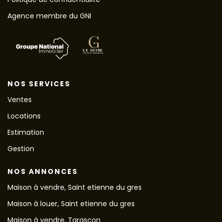
Agence membre du GNI
NOS SERVICES
Ventes
Locations
Estimation
Gestion
NOS ANNONCES
Maison à vendre, Saint etienne du gres
Maison à louer, Saint etienne du gres
Maison à vendre, Tarascon