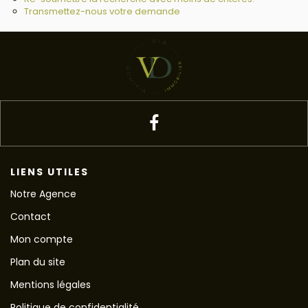
Transmettez-nous votre demande
LIENS UTILES
Notre Agence
Contact
Mon compte
Plan du site
Mentions légales
Politique de confidentialité