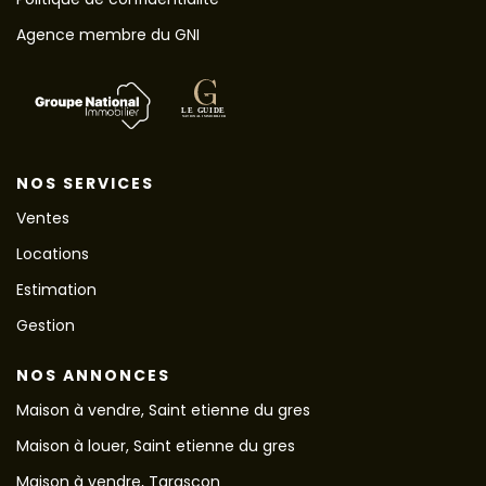
Agence membre du GNI
NOS SERVICES
Ventes
Locations
Estimation
Gestion
NOS ANNONCES
Maison à vendre, Saint etienne du gres
Maison à louer, Saint etienne du gres
Maison à vendre, Tarascon