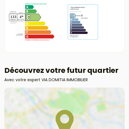
Découvrez votre futur quartier
Avec votre expert VIA DOMITIA IMMOBILIER