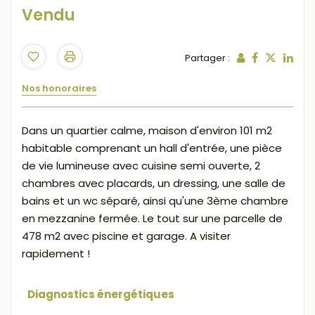
Vendu
Partager :
Nos honoraires
Dans un quartier calme, maison d'environ 101 m2
habitable comprenant un hall d'entrée, une pièce
de vie lumineuse avec cuisine semi ouverte, 2
chambres avec placards, un dressing, une salle de
bains et un wc séparé, ainsi qu'une 3ème chambre
en mezzanine fermée. Le tout sur une parcelle de
478 m2 avec piscine et garage. A visiter
rapidement !
Diagnostics énergétiques