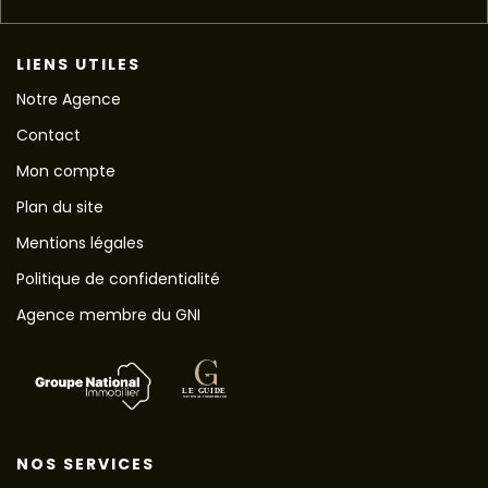
LIENS UTILES
Notre Agence
Contact
Mon compte
Plan du site
Mentions légales
Politique de confidentialité
Agence membre du GNI
NOS SERVICES