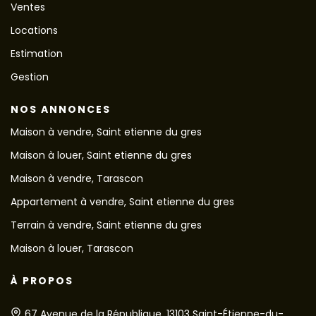
Ventes
Locations
Estimation
Gestion
NOS ANNONCES
Maison à vendre, Saint etienne du gres
Maison à louer, Saint etienne du gres
Maison à vendre, Tarascon
Appartement à vendre, Saint etienne du gres
Terrain à vendre, Saint etienne du gres
Maison à louer, Tarascon
À PROPOS
67 Avenue de la République, 13103 Saint-Étienne-du-