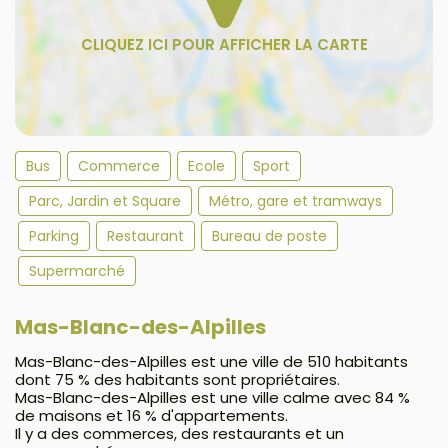
Bus
Commerce
Ecole
Sport
Parc, Jardin et Square
Métro, gare et tramways
Parking
Restaurant
Bureau de poste
Supermarché
Mas-Blanc-des-Alpilles
Mas-Blanc-des-Alpilles est une ville de 510 habitants
dont 75 % des habitants sont propriétaires.
Mas-Blanc-des-Alpilles est une ville calme avec 84 %
de maisons et 16 % d'appartements.
Il y a des commerces, des restaurants et un