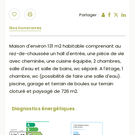
Partager :
Nos honoraires
Maison d'environ 131 m2 habitable comprenant au
rez-de-chaussée un hall d'entrée, une pièce de vie
avec cheminée, une cuisine équipée, 2 chambres,
salle d'eau et salle de bains, wc séparé. A l'étage, 1
chambre, wc (possibilité de faire une salle d'eau).
piscine, garage et terrain de boules sur terrain
cloturé et paysagé de 726 m2.
Diagnostics énergétiques