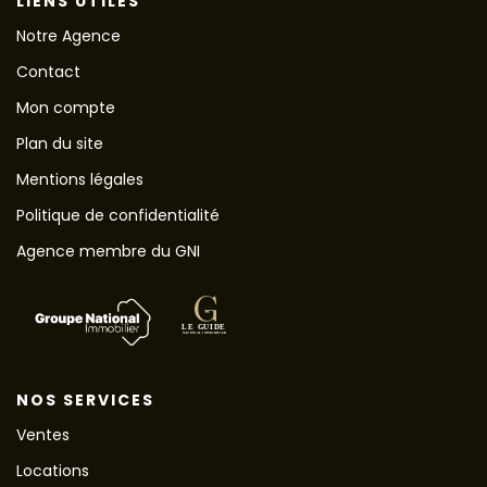
LIENS UTILES
Notre Agence
Contact
Mon compte
Plan du site
Mentions légales
Politique de confidentialité
Agence membre du GNI
NOS SERVICES
Ventes
Locations