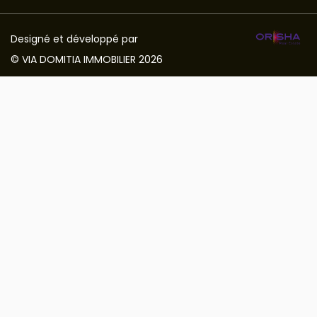
Designé et développé par
© VIA DOMITIA IMMOBILIER 2026