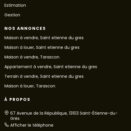
Estimation
Gestion
NOS ANNONCES
Maison à vendre, Saint etienne du gres
Maison à louer, Saint etienne du gres
Maison à vendre, Tarascon
Appartement à vendre, Saint etienne du gres
Terrain à vendre, Saint etienne du gres
Maison à louer, Tarascon
À PROPOS
67 Avenue de la République, 13103 Saint-Étienne-du-
Grès
Afficher le téléphone