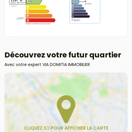
Découvrez votre futur quartier
Avec votre expert VIA DOMITIA IMMOBILIER