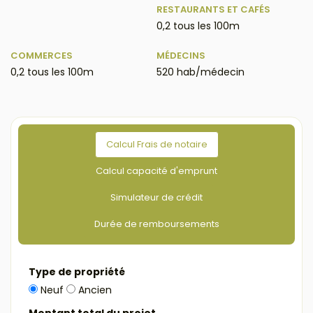
RESTAURANTS ET CAFÉS
0,2 tous les 100m
COMMERCES
MÉDECINS
0,2 tous les 100m
520 hab/médecin
Calcul Frais de notaire
Calcul capacité d'emprunt
Simulateur de crédit
Durée de remboursements