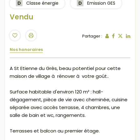
D
Classe énergie
D
Emission GES
Vendu
Partager :
Nos honoraires
A St Etienne du Grès, beau potentiel pour cette
maison de village à rénover à votre goût..
Surface habitable d'environ 120 m² : hall-
dégagement, pièce de vie avec cheminée, cuisine
séparée avec accès terrasse, 4 chambres, une
salle de bain et wc, rangements.
Terrasses et balcon au premier étage.