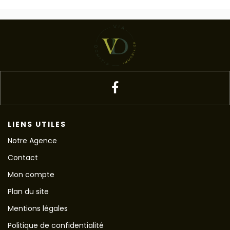
LIENS UTILES
Notre Agence
Contact
Mon compte
Plan du site
Mentions légales
Politique de confidentialité