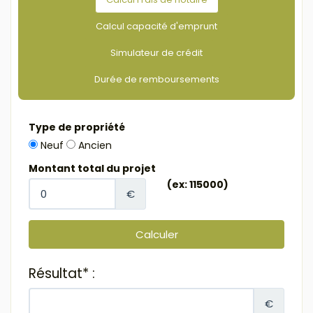
Calcul capacité d'emprunt
Simulateur de crédit
Durée de remboursements