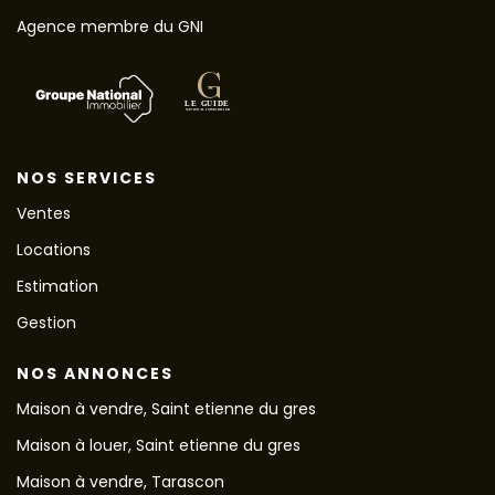
Agence membre du GNI
NOS SERVICES
Ventes
Locations
Estimation
Gestion
NOS ANNONCES
Maison à vendre, Saint etienne du gres
Maison à louer, Saint etienne du gres
Maison à vendre, Tarascon