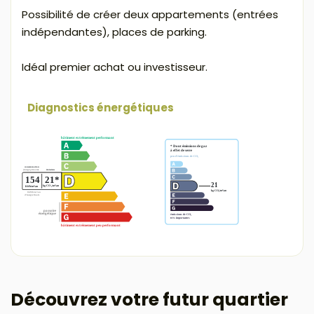
Possibilité de créer deux appartements (entrées
indépendantes), places de parking.
Idéal premier achat ou investisseur.
Diagnostics énergétiques
Découvrez votre futur quartier