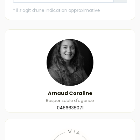
Arnaud Coraline
Responsable d'agence
0486638071