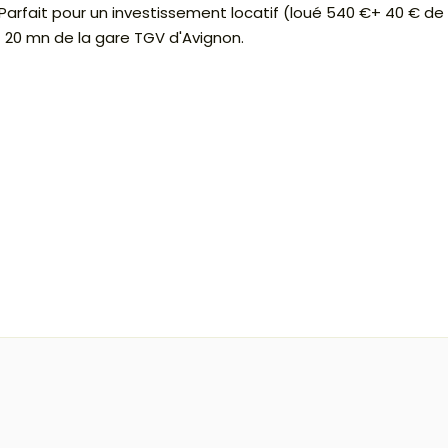
arfait pour un investissement locatif (loué 540 €+ 40 € de
 20 mn de la gare TGV d'Avignon.