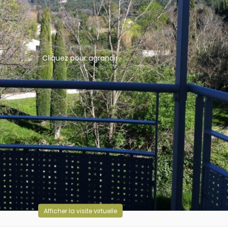
Cliquez pour agrandir
Afficher la visite virtuelle