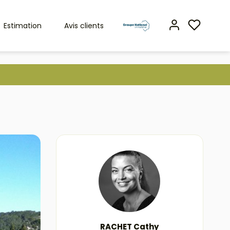
Estimation
Avis clients
RACHET Cathy