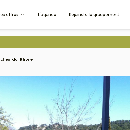
os offres
L'agence
Rejoindre le groupement
Bouches-du-Rhône