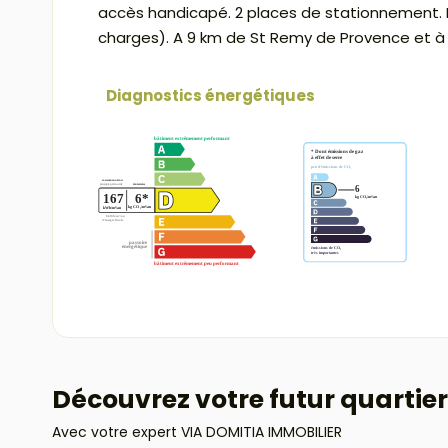
accès handicapé. 2 places de stationnement. P
charges). A 9 km de St Remy de Provence et à
Diagnostics énergétiques
Découvrez votre futur quartier
Avec votre expert VIA DOMITIA IMMOBILIER