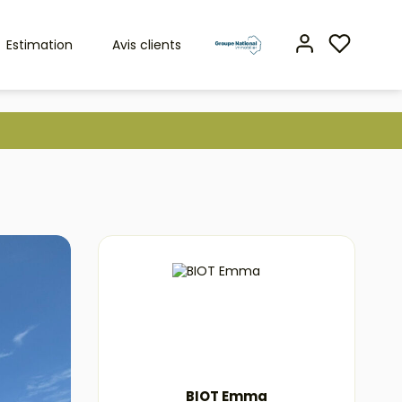
Estimation
Avis clients
BIOT Emma