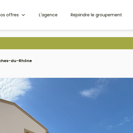
os offres
L'agence
Rejoindre le groupement
ouches-du-Rhône