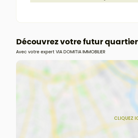
Découvrez votre futur quartier
Avec votre expert VIA DOMITIA IMMOBILIER