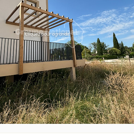
Cliquez pour agrandir