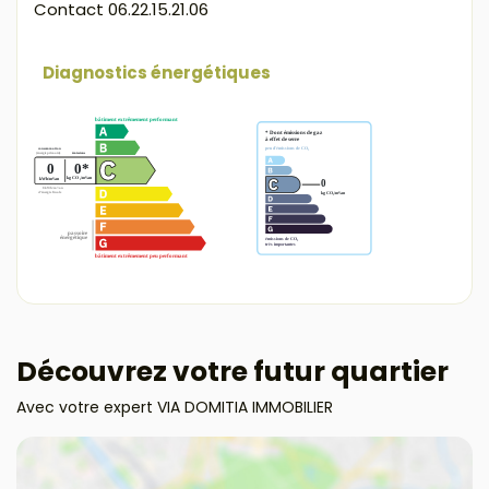
Contact 06.22.15.21.06
Diagnostics énergétiques
Découvrez votre futur quartier
Avec votre expert VIA DOMITIA IMMOBILIER