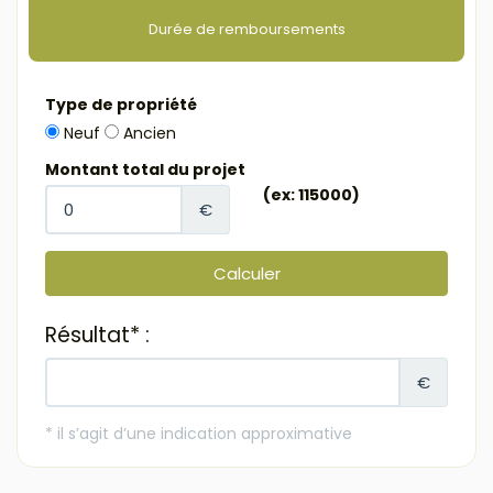
Durée de remboursements