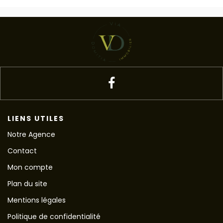
LIENS UTILES
Notre Agence
Contact
Mon compte
Plan du site
Mentions légales
Politique de confidentialité