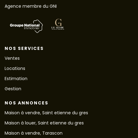
Agence membre du GNI
NOS SERVICES
Ventes
Locations
Estimation
Gestion
NOS ANNONCES
Maison à vendre, Saint etienne du gres
Maison à louer, Saint etienne du gres
Maison à vendre, Tarascon