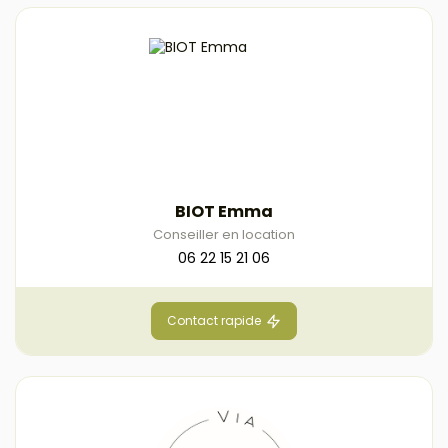
BIOT Emma
Conseiller en location
06 22 15 21 06
Contact rapide