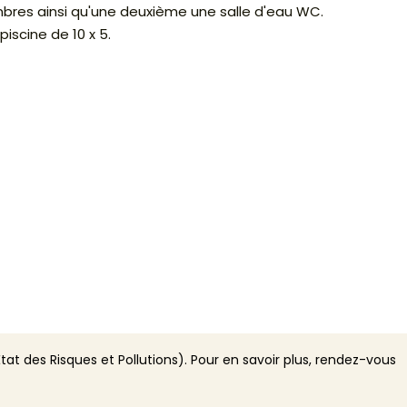
bres ainsi qu'une deuxième une salle d'eau WC.
piscine de 10 x 5.
tat des Risques et Pollutions). Pour en savoir plus, rendez-vous