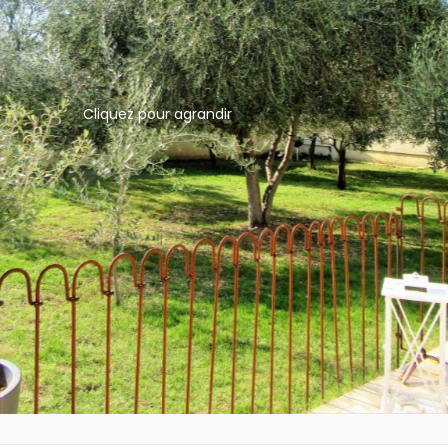
Cliquez pour agrandir