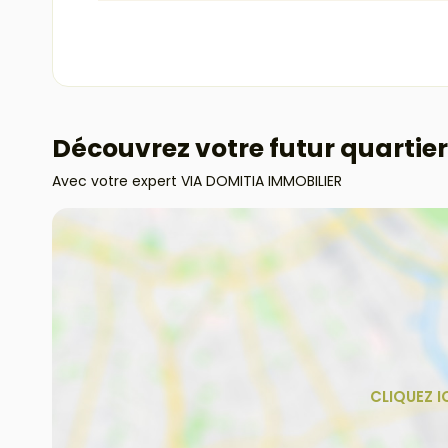
Découvrez votre futur quartier
Avec votre expert VIA DOMITIA IMMOBILIER