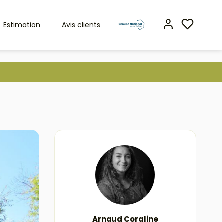
Estimation
Avis clients
Arnaud Coraline