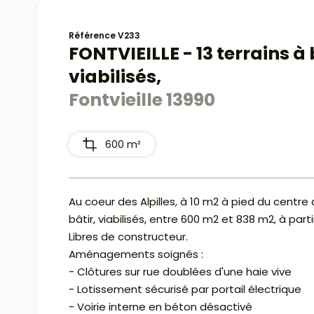
Référence V233
FONTVIEILLE - 13 terrains à 
viabilisés,
Fontvieille 13990
600 m²
Au coeur des Alpilles, à 10 m2 à pied du centre 
bâtir, viabilisés, entre 600 m2 et 838 m2, à part
Libres de constructeur.
Aménagements soignés :
- Clôtures sur rue doublées d'une haie vive
- Lotissement sécurisé par portail électrique
- Voirie interne en béton désactivé