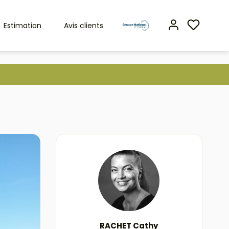
Estimation
Avis clients
RACHET Cathy