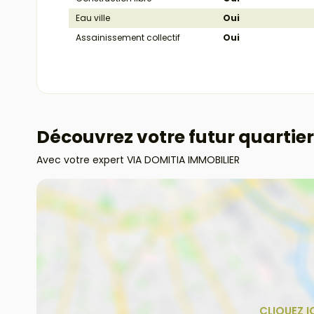
Eau ville
Oui
Assainissement collectif
Oui
Découvrez votre futur quartier
Avec votre expert VIA DOMITIA IMMOBILIER