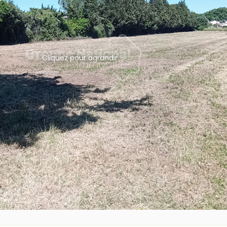
Cliquez pour agrandir