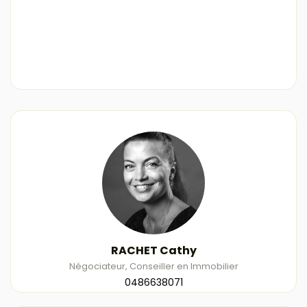
RACHET Cathy
Négociateur, Conseiller en Immobilier
0486638071