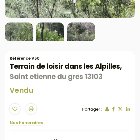
Référence V50
Terrain de loisir dans les Alpilles,
Saint etienne du gres 13103
Vendu
Partager :
Nos honoraires