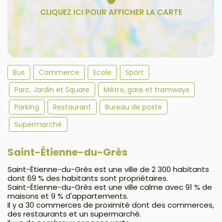
Bus
Commerce
Ecole
Sport
Parc, Jardin et Square
Métro, gare et tramways
Parking
Restaurant
Bureau de poste
Supermarché
Saint-Étienne-du-Grès
Saint-Étienne-du-Grès est une ville de 2 300 habitants
dont 69 % des habitants sont propriétaires.
Saint-Étienne-du-Grès est une ville calme avec 91 % de
maisons et 9 % d'appartements.
Il y a 30 commerces de proximité dont des commerces,
des restaurants et un supermarché.