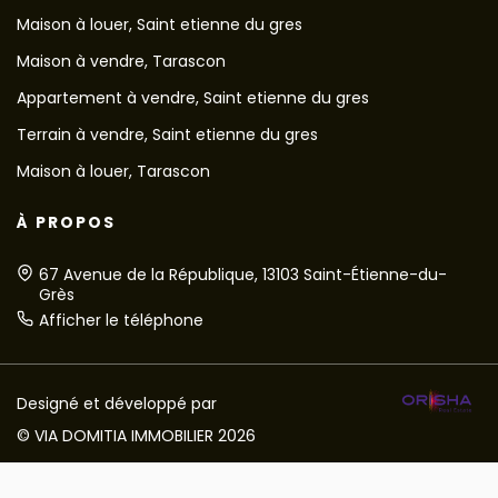
Maison à louer, Saint etienne du gres
Maison à vendre, Tarascon
Appartement à vendre, Saint etienne du gres
Terrain à vendre, Saint etienne du gres
Maison à louer, Tarascon
À PROPOS
67 Avenue de la République, 13103 Saint-Étienne-du-
Grès
Afficher le téléphone
Designé et développé par
© VIA DOMITIA IMMOBILIER 2026