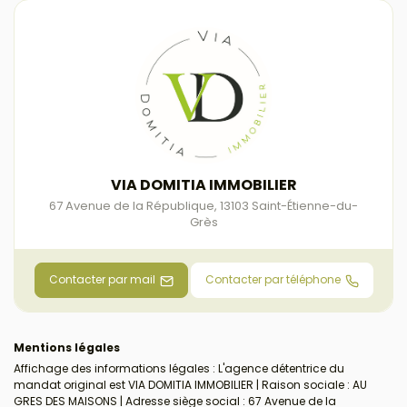
VIA DOMITIA IMMOBILIER
67 Avenue de la République
,
13103
Saint-Étienne-du-
Grès
Contacter par mail
Contacter par téléphone
Mentions légales
Affichage des informations légales : L'agence détentrice du
mandat original est VIA DOMITIA IMMOBILIER | Raison sociale : AU
GRES DES MAISONS | Adresse siège social : 67 Avenue de la