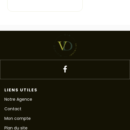
LIENS UTILES
Notre Agence
Contact
Mon compte
Plan du site