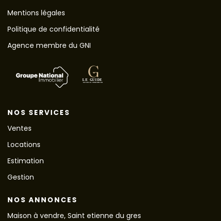
Mentions légales
Politique de confidentialité
Agence membre du GNI
NOS SERVICES
Ventes
Locations
Estimation
Gestion
NOS ANNONCES
Maison à vendre, Saint etienne du gres