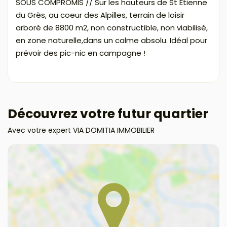
SOUS COMPROMIS // Sur les hauteurs de St Etienne
du Grès, au coeur des Alpilles, terrain de loisir
arboré de 8800 m2, non constructible, non viabilisé,
en zone naturelle,dans un calme absolu. Idéal pour
prévoir des pic-nic en campagne !
Découvrez votre futur quartier
Avec votre expert VIA DOMITIA IMMOBILIER