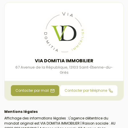
VIA DOMITIA IMMOBILIER
67 Avenue de la République
,
13103
Saint-Étienne-du-
Grès
Contacter par mail
Contacter par téléphone
Mentions légales
Affichage des informations légales : L'agence détentrice du
mandat original est VIA DOMITIA IMMOBILIER | Raison sociale : AU