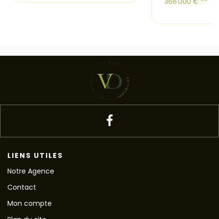
366 000 €
**
LIENS UTILES
Notre Agence
Contact
Mon compte