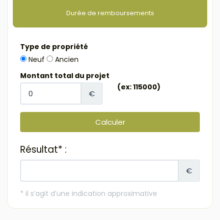
Durée de remboursements