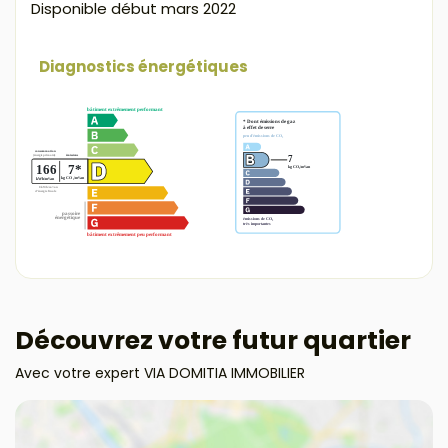
Disponible début mars 2022
Diagnostics énergétiques
Découvrez votre futur quartier
Avec votre expert VIA DOMITIA IMMOBILIER