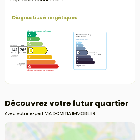
Diagnostics énergétiques
Découvrez votre futur quartier
Avec votre expert VIA DOMITIA IMMOBILIER