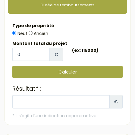
Durée de remboursements