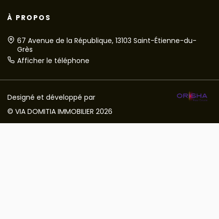
À PROPOS
67 Avenue de la République, 13103 Saint-Étienne-du-
Grès
Afficher le téléphone
Designé et développé par
© VIA DOMITIA IMMOBILIER 2026