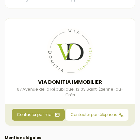
VIA DOMITIA IMMOBILIER
67 Avenue de la République
,
13103
Saint-Étienne-du-
Grès
Contacter par mail
Contacter par téléphone
Mentions légales