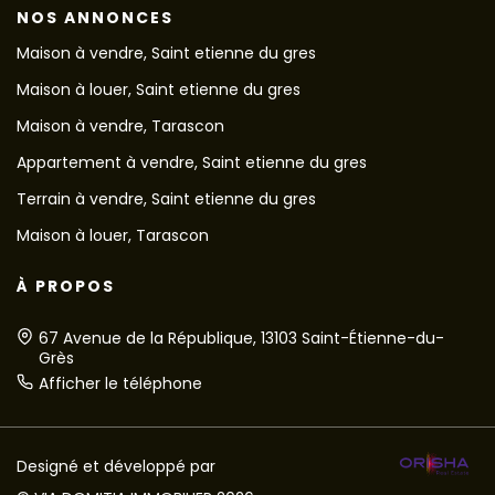
NOS ANNONCES
Maison à vendre, Saint etienne du gres
Maison à louer, Saint etienne du gres
Maison à vendre, Tarascon
Appartement à vendre, Saint etienne du gres
Terrain à vendre, Saint etienne du gres
Maison à louer, Tarascon
À PROPOS
67 Avenue de la République, 13103 Saint-Étienne-du-
Grès
Afficher le téléphone
Designé et développé par