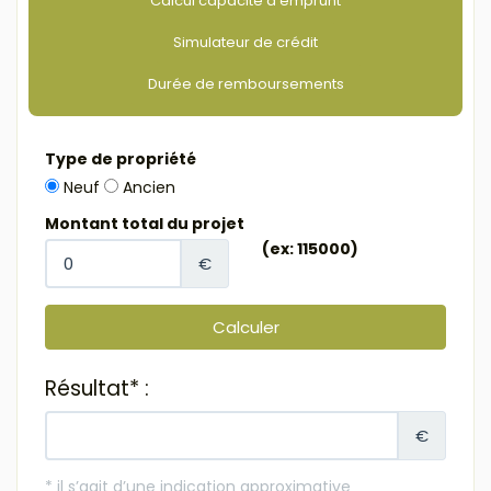
Calcul capacité d'emprunt
Simulateur de crédit
Durée de remboursements