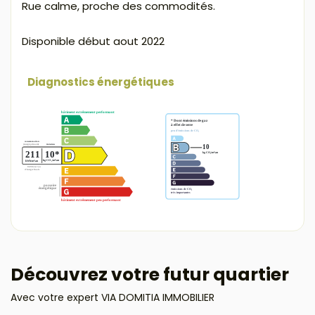
Rue calme, proche des commodités.
Disponible début aout 2022
Diagnostics énergétiques
Découvrez votre futur quartier
Avec votre expert VIA DOMITIA IMMOBILIER