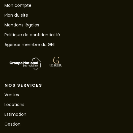
Mon compte
Plan du site
Mentions légales
Politique de confidentialité
Agence membre du GNI
NOS SERVICES
Ventes
Locations
Estimation
Gestion