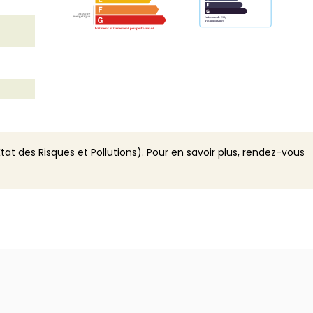
n
tat des Risques et Pollutions). Pour en savoir plus, rendez-vous