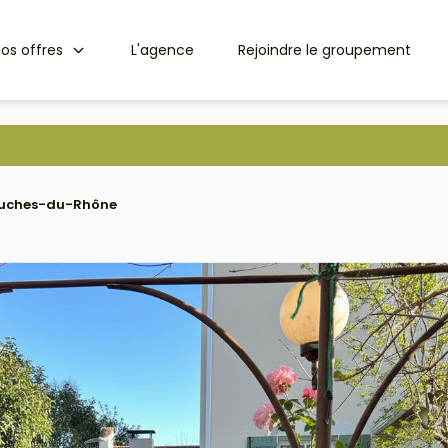
os offres
L'agence
Rejoindre le groupement
Bouches-du-Rhône