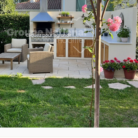
Cliquez pour agrandir