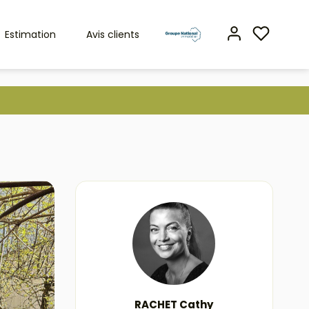
Estimation
Avis clients
RACHET Cathy