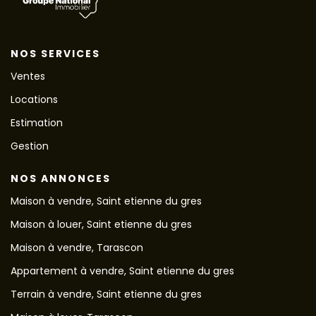
NOS SERVICES
Ventes
Locations
Estimation
Gestion
NOS ANNONCES
Maison à vendre, Saint etienne du gres
Maison à louer, Saint etienne du gres
Maison à vendre, Tarascon
Appartement à vendre, Saint etienne du gres
Terrain à vendre, Saint etienne du gres