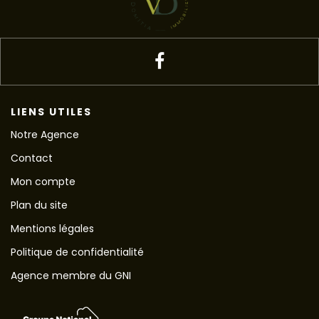
LIENS UTILES
Notre Agence
Contact
Mon compte
Plan du site
Mentions légales
Politique de confidentialité
Agence membre du GNI