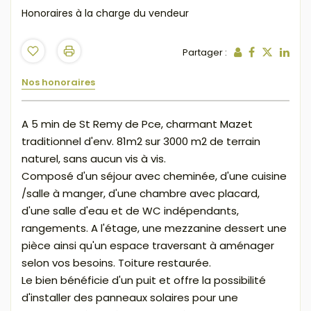
Honoraires à la charge du vendeur
Partager :
Nos honoraires
A 5 min de St Remy de Pce, charmant Mazet
traditionnel d'env. 81m2 sur 3000 m2 de terrain
naturel, sans aucun vis à vis.
Composé d'un séjour avec cheminée, d'une cuisine
/salle à manger, d'une chambre avec placard,
d'une salle d'eau et de WC indépendants,
rangements. A l'étage, une mezzanine dessert une
pièce ainsi qu'un espace traversant à aménager
selon vos besoins. Toiture restaurée.
Le bien bénéficie d'un puit et offre la possibilité
d'installer des panneaux solaires pour une