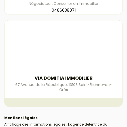
Négociateur, Conseiller en Immobilier
0486638071
VIA DOMITIA IMMOBILIER
67 Avenue de la République
,
13103
Saint-Étienne-du-
Grès
Mentions légales
Affichage des informations légales : L'agence détentrice du