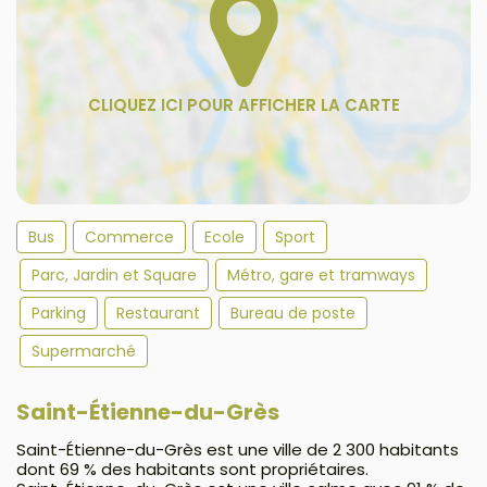
Bus
Commerce
Ecole
Sport
Parc, Jardin et Square
Métro, gare et tramways
Parking
Restaurant
Bureau de poste
Supermarché
Saint-Étienne-du-Grès
Saint-Étienne-du-Grès est une ville de 2 300 habitants
dont 69 % des habitants sont propriétaires.