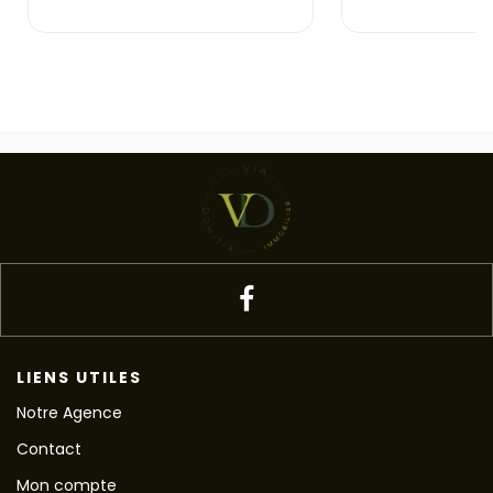
LIENS UTILES
Notre Agence
Contact
Mon compte