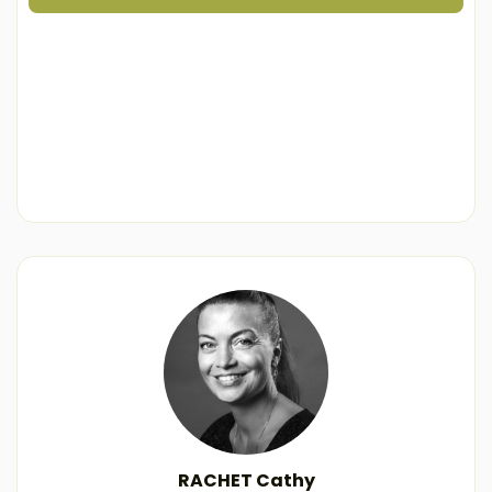
RACHET Cathy