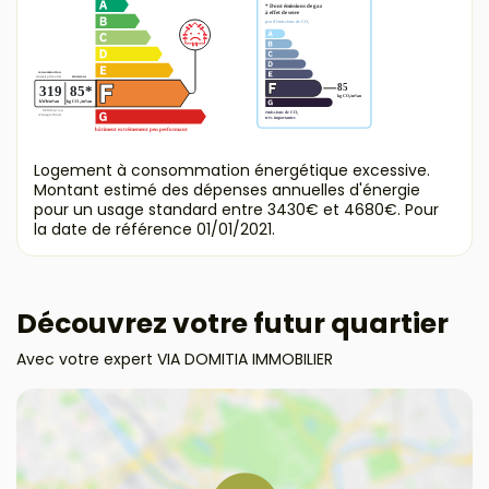
Logement à consommation énergétique excessive.
Montant estimé des dépenses annuelles d'énergie
pour un usage standard entre 3430€ et 4680€. Pour
la date de référence 01/01/2021.
Découvrez votre futur quartier
Avec votre expert VIA DOMITIA IMMOBILIER