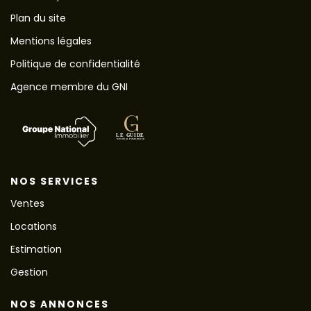
Plan du site
Mentions légales
Politique de confidentialité
Agence membre du GNI
NOS SERVICES
Ventes
Locations
Estimation
Gestion
NOS ANNONCES