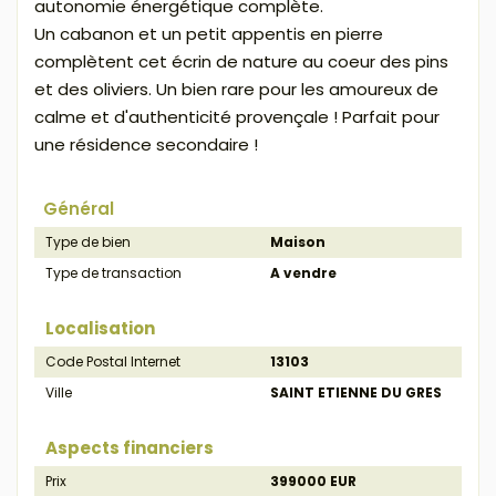
autonomie énergétique complète.
Un cabanon et un petit appentis en pierre
complètent cet écrin de nature au coeur des pins
et des oliviers. Un bien rare pour les amoureux de
calme et d'authenticité provençale ! Parfait pour
une résidence secondaire !
Général
Type de bien
Maison
Type de transaction
A vendre
Localisation
Code Postal Internet
13103
Ville
SAINT ETIENNE DU GRES
Aspects financiers
Prix
399000 EUR