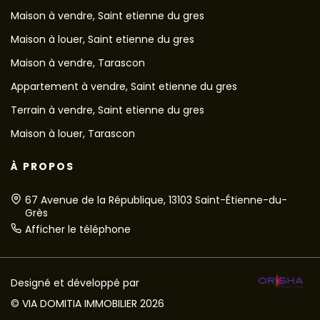
Maison à vendre, Saint etienne du gres
Maison à louer, Saint etienne du gres
Maison à vendre, Tarascon
Appartement à vendre, Saint etienne du gres
Terrain à vendre, Saint etienne du gres
Maison à louer, Tarascon
À PROPOS
67 Avenue de la République, 13103 Saint-Étienne-du-
Grès
Afficher le téléphone
Designé et développé par
© VIA DOMITIA IMMOBILIER 2026