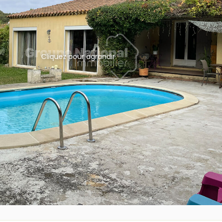
Cliquez pour agrandir