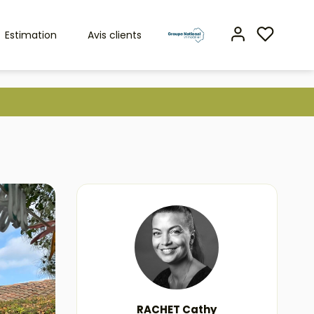
Estimation
Avis clients
RACHET Cathy