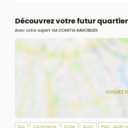
Découvrez votre futur quartier
Avec votre expert VIA DOMITIA IMMOBILIER
Bus
Commerce
Ecole
Sport
Parc, Jardin 