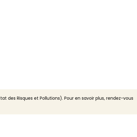
tat des Risques et Pollutions). Pour en savoir plus, rendez-vous