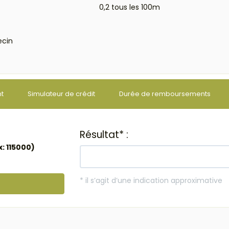
0,2 tous les 100m
cin
nt
Simulateur de crédit
Durée de remboursements