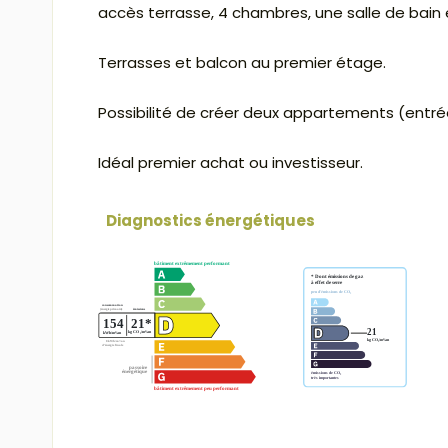
accès terrasse, 4 chambres, une salle de bain
Terrasses et balcon au premier étage.
Possibilité de créer deux appartements (entré
Idéal premier achat ou investisseur.
Diagnostics énergétiques