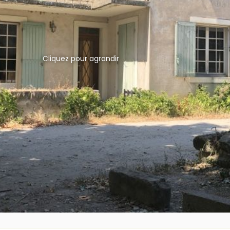
Cliquez pour agrandir