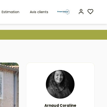
Estimation
Avis clients
Arnaud Coraline