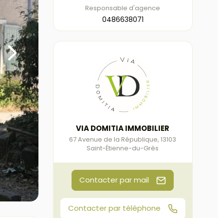
Responsable d'agence
0486638071
VIA DOMITIA IMMOBILIER
67 Avenue de la République
,
13103
Saint-Étienne-du-Grès
Contacter par mail
Contacter par téléphone