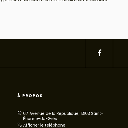
À PROPOS
67 Avenue de la République, 13103 Saint-
Étienne-du-Grès
Afficher le téléphone