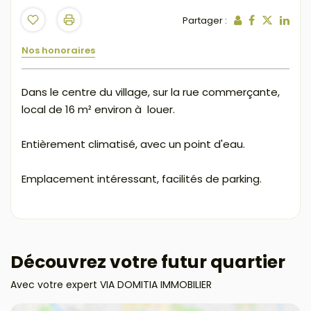
Partager :
Nos honoraires
Dans le centre du village, sur la rue commerçante,
local de 16 m² environ à louer.
Entièrement climatisé, avec un point d'eau.
Emplacement intéressant, facilités de parking.
Découvrez votre futur quartier
Avec votre expert VIA DOMITIA IMMOBILIER