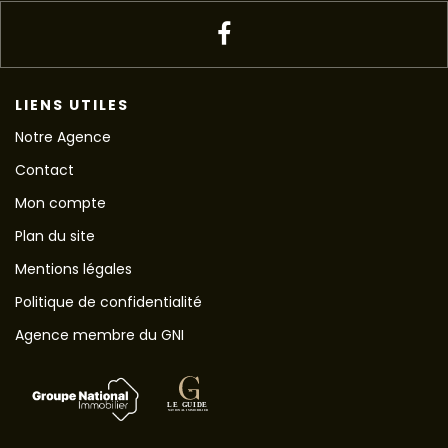
LIENS UTILES
Notre Agence
Contact
Mon compte
Plan du site
Mentions légales
Politique de confidentialité
Agence membre du GNI