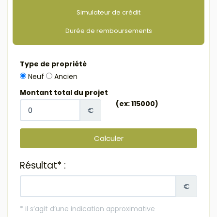
Simulateur de crédit
Durée de remboursements