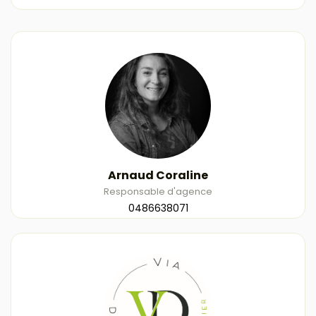
Arnaud Coraline
Responsable d'agence
0486638071