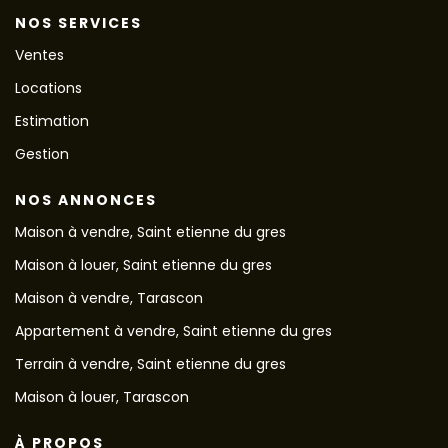
NOS SERVICES
Ventes
Locations
Estimation
Gestion
NOS ANNONCES
Maison à vendre, Saint etienne du gres
Maison à louer, Saint etienne du gres
Maison à vendre, Tarascon
Appartement à vendre, Saint etienne du gres
Terrain à vendre, Saint etienne du gres
Maison à louer, Tarascon
À PROPOS