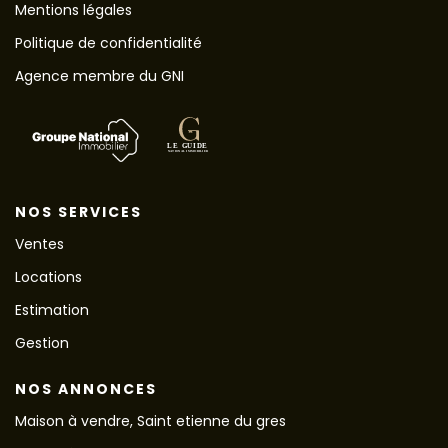
Mentions légales
Politique de confidentialité
Agence membre du GNI
NOS SERVICES
Ventes
Locations
Estimation
Gestion
NOS ANNONCES
Maison à vendre, Saint etienne du gres