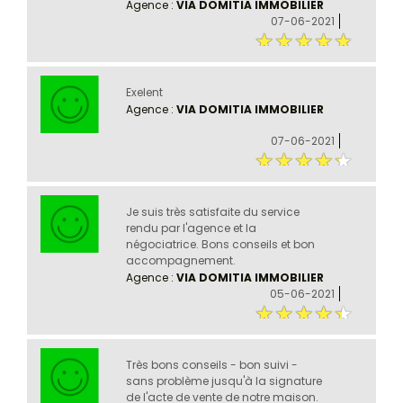
Agence :
VIA DOMITIA IMMOBILIER
07-06-2021
Exelent
Agence :
VIA DOMITIA IMMOBILIER
07-06-2021
Je suis très satisfaite du service
rendu par l'agence et la
négociatrice. Bons conseils et bon
accompagnement.
Agence :
VIA DOMITIA IMMOBILIER
05-06-2021
Très bons conseils - bon suivi -
sans problème jusqu'à la signature
de l'acte de vente de notre maison.