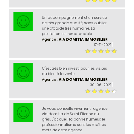
Un accompagnement et un service
de très grande qualité, sans oublier
une attitude très humaine. La
prestation est remarquable.
Agence :
VIA DOMITIA IMMOBILIER
17-11-2021
C'est très bien investi pour les visites
du bien à la vente.
Agence :
VIA DOMITIA IMMOBILIER
30-06-2021
Je vous conseille vivement l'agence
via domitia de Saint Étienne du
grès. L'accueil, la bonne humeur, le
professionnalisme sont les maîtres
mots de cette agence.