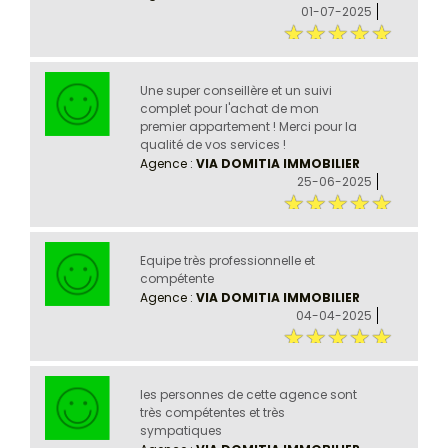
01-07-2025
Une super conseillère et un suivi
complet pour l'achat de mon
premier appartement ! Merci pour la
qualité de vos services !
Agence :
VIA DOMITIA IMMOBILIER
25-06-2025
Equipe très professionnelle et
compétente
Agence :
VIA DOMITIA IMMOBILIER
04-04-2025
les personnes de cette agence sont
très compétentes et très
sympatiques