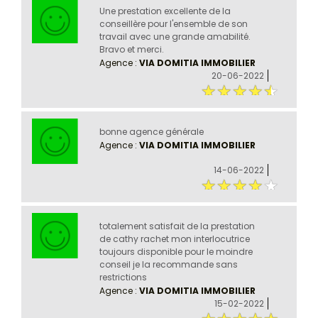
Une prestation excellente de la
conseillère pour l'ensemble de son
travail avec une grande amabilité.
Bravo et merci.
Agence :
VIA DOMITIA IMMOBILIER
20-06-2022
bonne agence générale
Agence :
VIA DOMITIA IMMOBILIER
14-06-2022
totalement satisfait de la prestation
de cathy rachet mon interlocutrice
toujours disponible pour le moindre
conseil je la recommande sans
restrictions
Agence :
VIA DOMITIA IMMOBILIER
15-02-2022