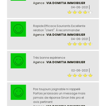
Agence :
VIA DOMITIA IMMOBILIER
04-06-2021
Rapide.Efficace.Souriants.Excellente
relation "client". À recommander.
Agence :
VIA DOMITIA IMMOBILIER
04-06-2021
Très bonne expérience
Agence :
VIA DOMITIA IMMOBILIER
02-06-2021
Pas toujours joignable ni rappelé
Parfois je laissais un message mais
jamais de réponse Sinon très pro et
avis pertinent