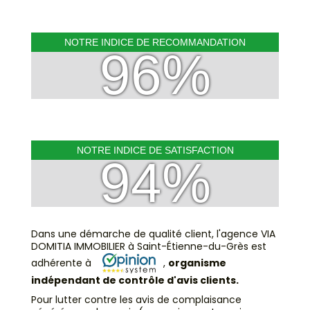
NOTRE INDICE DE RECOMMANDATION
96%
NOTRE INDICE DE SATISFACTION
94%
Dans une démarche de qualité client, l'agence VIA
DOMITIA IMMOBILIER à Saint-Étienne-du-Grès est
adhérente à
,
organisme
indépendant de contrôle d'avis clients.
Pour lutter contre les avis de complaisance