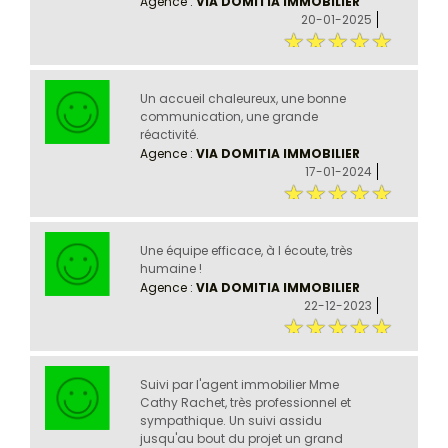
Agence :
VIA DOMITIA IMMOBILIER
20-01-2025
Un accueil chaleureux, une bonne
communication, une grande
réactivité.
Agence :
VIA DOMITIA IMMOBILIER
17-01-2024
Une équipe efficace, à l écoute, très
humaine !
Agence :
VIA DOMITIA IMMOBILIER
22-12-2023
Suivi par l'agent immobilier Mme
Cathy Rachet, très professionnel et
sympathique. Un suivi assidu
jusqu'au bout du projet un grand