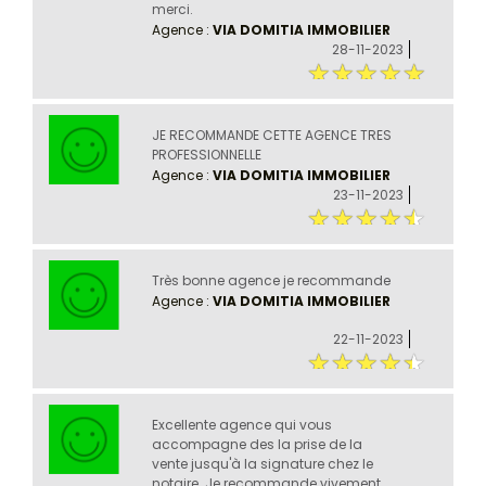
merci.
Agence :
VIA DOMITIA IMMOBILIER
28-11-2023
JE RECOMMANDE CETTE AGENCE TRES
PROFESSIONNELLE
Agence :
VIA DOMITIA IMMOBILIER
23-11-2023
Très bonne agence je recommande
Agence :
VIA DOMITIA IMMOBILIER
22-11-2023
Excellente agence qui vous
accompagne des la prise de la
vente jusqu'à la signature chez le
notaire. Je recommande vivement