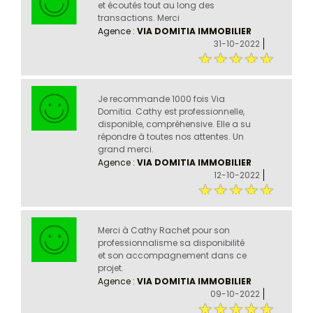
et écoutés tout au long des
transactions. Merci
Agence :
VIA DOMITIA IMMOBILIER
31-10-2022
Je recommande 1000 fois Via
Domitia. Cathy est professionnelle,
disponible, compréhensive. Elle a su
répondre à toutes nos attentes. Un
grand merci.
Agence :
VIA DOMITIA IMMOBILIER
12-10-2022
Merci à Cathy Rachet pour son
professionnalisme sa disponibilité
et son accompagnement dans ce
projet.
Agence :
VIA DOMITIA IMMOBILIER
09-10-2022