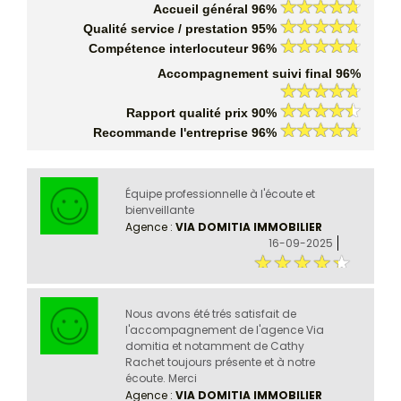
Accueil général 96%
Qualité service / prestation 95%
Compétence interlocuteur 96%
Accompagnement suivi final 96%
Rapport qualité prix 90%
Recommande l'entreprise 96%
Équipe professionnelle à l'écoute et
bienveillante
Agence :
VIA DOMITIA IMMOBILIER
16-09-2025
Nous avons été trés satisfait de
l'accompagnement de l'agence Via
domitia et notamment de Cathy
Rachet toujours présente et à notre
écoute. Merci
Agence :
VIA DOMITIA IMMOBILIER