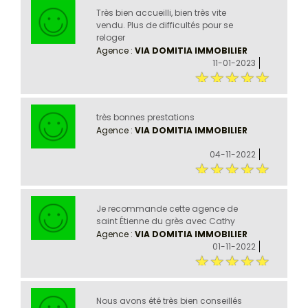
Très bien accueilli, bien très vite
vendu. Plus de difficultés pour se
reloger
Agence :
VIA DOMITIA IMMOBILIER
11-01-2023
très bonnes prestations
Agence :
VIA DOMITIA IMMOBILIER
04-11-2022
Je recommande cette agence de
saint Étienne du grès avec Cathy
Agence :
VIA DOMITIA IMMOBILIER
01-11-2022
Nous avons été très bien conseillés