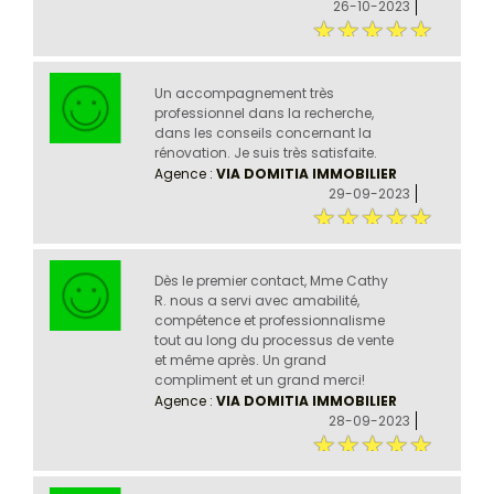
26-10-2023
Un accompagnement très
professionnel dans la recherche,
dans les conseils concernant la
rénovation. Je suis très satisfaite.
Agence :
VIA DOMITIA IMMOBILIER
29-09-2023
Dès le premier contact, Mme Cathy
R. nous a servi avec amabilité,
compétence et professionnalisme
tout au long du processus de vente
et même après. Un grand
compliment et un grand merci!
Agence :
VIA DOMITIA IMMOBILIER
28-09-2023