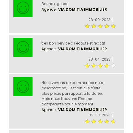
Bonne agence
Agence :
VIA DOMITIA IMMOBILIER
28-09-2023
très bon service à l écoute et réactif
Agence :
VIA DOMITIA IMMOBILIER
28-04-2023
Nous venons de commencer notre
collaboration, il est difficile d'être
plus précis par rapport à la durée.
Mais nous trouvons l'équipe
compétente pour le moment.
Agence :
VIA DOMITIA IMMOBILIER
05-03-2023