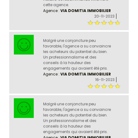
cette agence.
Agence :
VIA DOMITIA IMMOBILIER
20-11-2023
Malgré une conjoncture peu
favorable, l'agence a su convaincre
les acheteurs du potentiel du bien.
Un professionnalisme et des
conseils à la hauteur des
engagements qui avaient été pris.
Agence :
VIA DOMITIA IMMOBILIER
16-11-2023
Malgré une conjoncture peu
favorable, l'agence a su convaincre
les acheteurs du potentiel du bien.
Un professionnalisme et des
conseils à la hauteur des
engagements qui avaient été pris.
Agence :
VIA DOMITIA IMMOBILIER