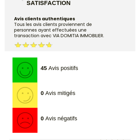
SATISFACTION
Avis clients authentiques
Tous les avis clients proviennent de
personnes ayant effectuées une
transaction avec VIA DOMITIA IMMOBILIER.
45
Avis positifs
0
Avis mitigés
0
Avis négatifs