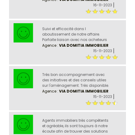
16-11-2023
Suivi et efficacité dans l
aboutissement de notre affaire.
Parfaite liaison avec nos acheteurs
Agence :
VIA DOMITIA IMMOBILIER
15-11-2023
Très bon accompagnement avec
des initiatives et des conseils utiles
sur l'aménagement. Très disponible.
Agence :
VIA DOMITIA IMMOBILIER
15-11-2023
Agents immobiliers très compétents
et agréable, ils sont toujours à notre
écoute afin de trouver des solutions