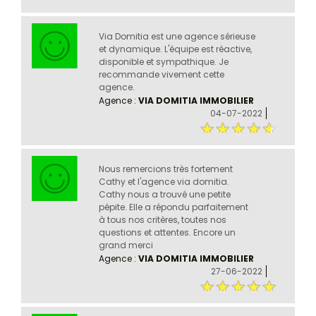
Via Domitia est une agence sérieuse
et dynamique. L'équipe est réactive,
disponible et sympathique. Je
recommande vivement cette
agence.
Agence :
VIA DOMITIA IMMOBILIER
04-07-2022
Nous remercions très fortement
Cathy et l'agence via domitia.
Cathy nous a trouvé une petite
pépite. Elle a répondu parfaitement
à tous nos critères, toutes nos
questions et attentes. Encore un
grand merci
Agence :
VIA DOMITIA IMMOBILIER
27-06-2022