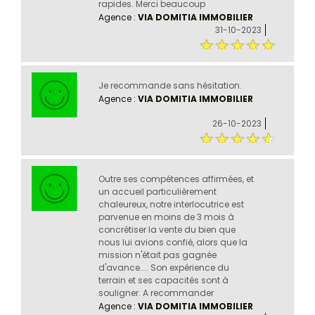
rapides. Merci beaucoup
Agence :
VIA DOMITIA IMMOBILIER
31-10-2023
Je recommande sans hésitation.
Agence :
VIA DOMITIA IMMOBILIER
26-10-2023
Outre ses compétences affirmées, et
un accueil particulièrement
chaleureux, notre interlocutrice est
parvenue en moins de 3 mois à
concrétiser la vente du bien que
nous lui avions confié, alors que la
mission n'était pas gagnée
d'avance.... Son expérience du
terrain et ses capacités sont à
souligner. A recommander
Agence :
VIA DOMITIA IMMOBILIER