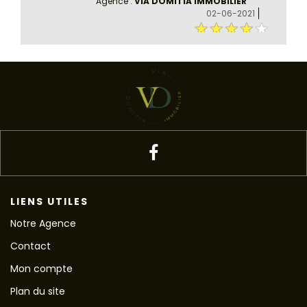
Agence :
VIA DOMITIA IMMOBILIER
02-06-2021
LIENS UTILES
Notre Agence
Contact
Mon compte
Plan du site