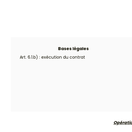
Bases légales
Art. 6.1.b) : exécution du contrat
Opératio