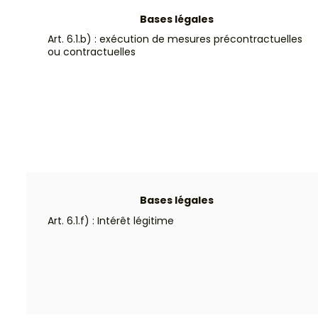
Bases légales
Art. 6.1.b) : exécution de mesures précontractuelles
ou contractuelles
Bases légales
Art. 6.1.f) : Intérêt légitime