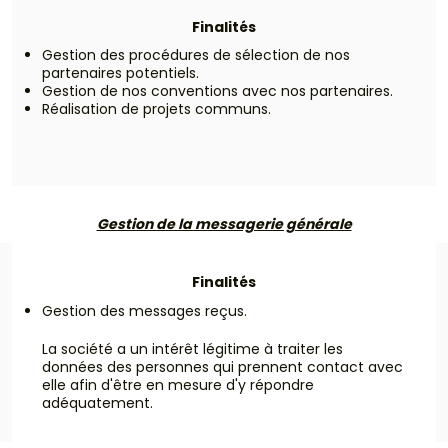
Finalités
Gestion des procédures de sélection de nos
partenaires potentiels.
Gestion de nos conventions avec nos partenaires.
Réalisation de projets communs.
Gestion de la messagerie générale
Finalités
Gestion des messages reçus.
La société a un intérêt légitime à traiter les
données des personnes qui prennent contact avec
elle afin d'être en mesure d'y répondre
adéquatement.