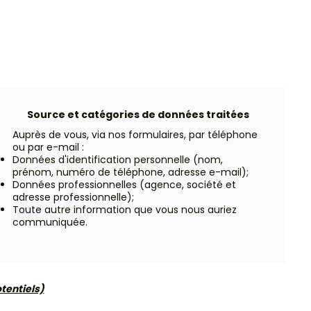
Source et catégories de données traitées
Auprès de vous, via nos formulaires, par téléphone
ou par e-mail :
Données d'identification personnelle (nom,
prénom, numéro de téléphone, adresse e-mail);
Données professionnelles (agence, société et
adresse professionnelle);
Toute autre information que vous nous auriez
communiquée.
tentiels)