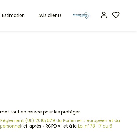
Estimation
Avis clients
 met tout en œuvre pour les protéger.
e
Règlement (UE) 2016/679 du Parlement européen et du
 personnel
(ci-après « RGPD ») et à la
Loi n°78-17 du 6