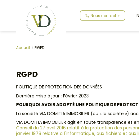
N
Nous contacter
Accueil
RGPD
RGPD
POLITIQUE DE PROTECTION DES DONNÉES
Dernière mise à jour : Février 2023
POURQUOI AVOIR ADOPTÉ UNE POLITIQUE DE PROTECT
La société VIA DOMITIA IMMOBILIER (ou « la société ») a
VIA DOMITIA IMMOBILIER agit en toute transparence et en
Conseil du 27 avril 2016 relatif à la protection des per
janvier 1978 relative à l'informatique, aux fichiers et aux 