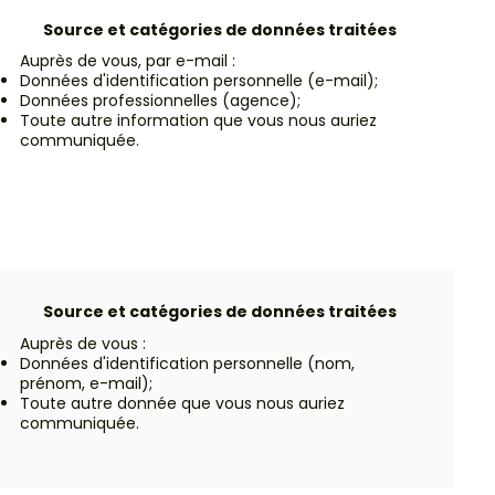
Source et catégories de données traitées
Auprès de vous, par e-mail :
Données d'identification personnelle (e-mail);
Données professionnelles (agence);
Toute autre information que vous nous auriez
communiquée.
Source et catégories de données traitées
Auprès de vous :
Données d'identification personnelle (nom,
prénom, e-mail);
Toute autre donnée que vous nous auriez
communiquée.